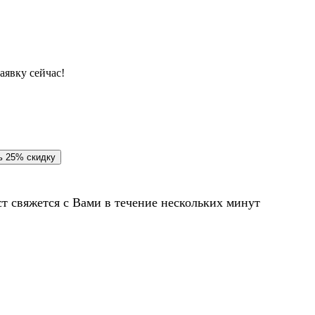
аявку сейчас!
т свяжется с Вами в течение нескольких минут