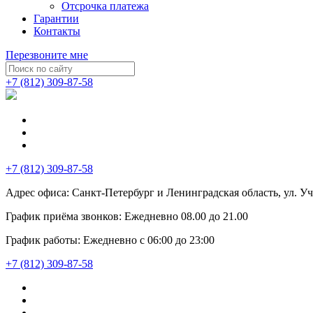
Отсрочка платежа
Гарантии
Контакты
Перезвоните мне
+7 (812) 309-87-58
+7 (812) 309-87-58
Адрес офиса:
Санкт-Петербург и Ленинградская область, ул. Учи
График приёма звонков:
Ежедневно
08.00
до
21.00
График работы:
Ежедневно с 06:00 до 23:00
+7 (812) 309-87-58