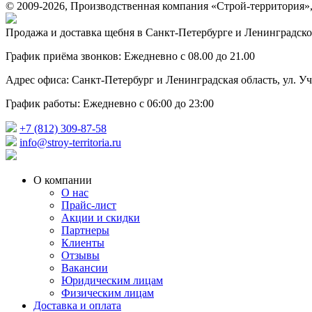
© 2009-2026, Производственная компания «Строй-территория»
Продажа и доставка щебня в Санкт-Петербурге и Ленинградско
График приёма звонков: Ежедневно с 08.00 до 21.00
Адрес офиса: Санкт-Петербург и Ленинградская область, ул. Учи
График работы: Ежедневно с 06:00 до 23:00
+7 (812) 309-87-58
info@stroy-territoria.ru
О компании
О нас
Прайс-лист
Акции и скидки
Партнеры
Клиенты
Отзывы
Вакансии
Юридическим лицам
Физическим лицам
Доставка и оплата