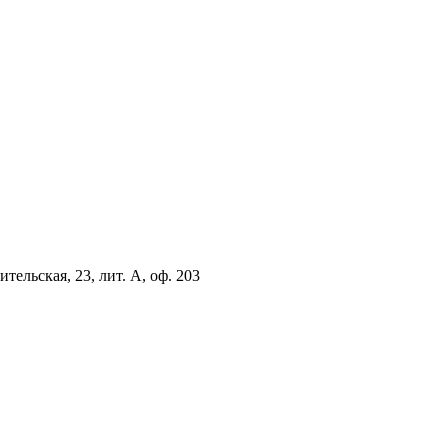
тельская, 23, лит. А, оф. 203