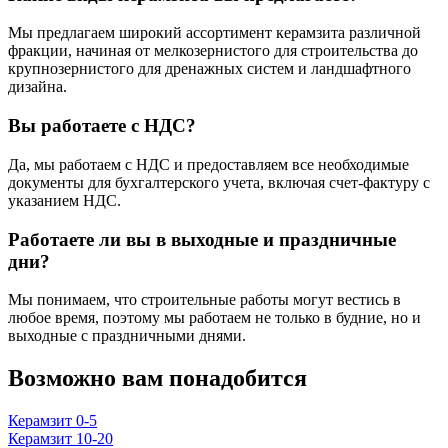
Мы предлагаем широкий ассортимент керамзита различной
фракции, начиная от мелкозернистого для строительства до
крупнозернистого для дренажных систем и ландшафтного
дизайна.
Вы работаете с НДС?
Да, мы работаем с НДС и предоставляем все необходимые
документы для бухгалтерского учета, включая счет-фактуру с
указанием НДС.
Работаете ли вы в выходные и праздничные
дни?
Мы понимаем, что строительные работы могут вестись в
любое время, поэтому мы работаем не только в будние, но и
выходные с праздничными днями.
Возможно вам понадобится
Керамзит 0-5
Керамзит 10-20