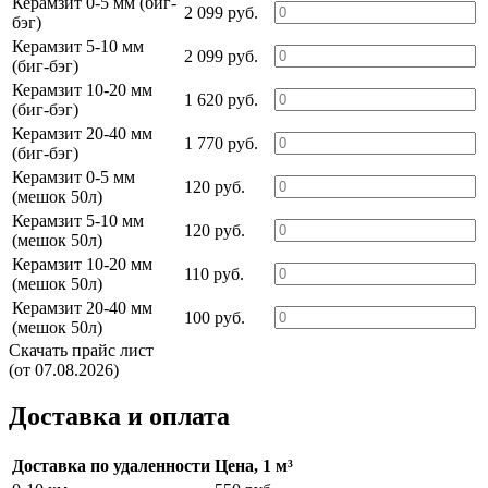
Керамзит 0-5 мм (биг-
2 099 руб.
бэг)
Керамзит 5-10 мм
2 099 руб.
(биг-бэг)
Керамзит 10-20 мм
1 620 руб.
(биг-бэг)
Керамзит 20-40 мм
1 770 руб.
(биг-бэг)
Керамзит 0-5 мм
120 руб.
(мешок 50л)
Керамзит 5-10 мм
120 руб.
(мешок 50л)
Керамзит 10-20 мм
110 руб.
(мешок 50л)
Керамзит 20-40 мм
100 руб.
(мешок 50л)
Скачать прайс лист
(от 07.08.2026)
Доставка и оплата
Доставка по удаленности
Цена, 1 м³