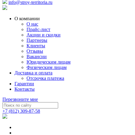
info@stroy-territoria.ru
О компании
О нас
Прайс-лист
Акции и скидки
Партнеры
Клиенты
Отзывы
Вакансии
Юридическим лицам
Физическим лицам
Доставка и оплата
Отсрочка платежа
Гарантии
Контакты
Перезвоните мне
+7 (812) 309-87-58