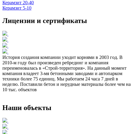
Керамзит 20-40
Керамзит 5-10
Лицензии и сертификаты
История создания компании уходит корнями в 2003 год. В
2010-м году был произведен ребрединг и компания
переименовалась в «Строй-территория». На данный момент
компания владеет 3-мя бетонными заводами и автопарком
техники более 75 единиц. Мы работаем 24 часа 7 дней в
неделю. Поставили бетон и нерудные материалы более чем на
10 тыс. объектов
Наши объекты