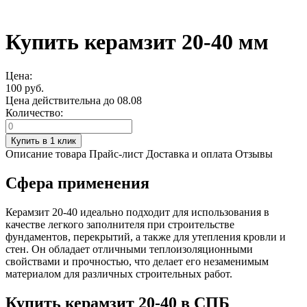
Купить керамзит 20-40 мм
Цена:
100 руб.
Цена действительна до 08.08
Количество:
Описание товара
Прайс-лист
Доставка и оплата
Отзывы
Сфера применения
Керамзит 20-40 идеально подходит для использования в
качестве легкого заполнителя при строительстве
фундаментов, перекрытий, а также для утепления кровли и
стен. Он обладает отличными теплоизоляционными
свойствами и прочностью, что делает его незаменимым
материалом для различных строительных работ.
Купить керамзит 20-40 в СПБ