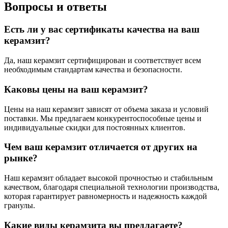
Вопросы и ответы
Есть ли у вас сертификаты качества на ваш
керамзит?
Да, наш керамзит сертифицирован и соответствует всем
необходимым стандартам качества и безопасности.
Каковы цены на ваш керамзит?
Цены на наш керамзит зависят от объема заказа и условий
поставки. Мы предлагаем конкурентоспособные цены и
индивидуальные скидки для постоянных клиентов.
Чем ваш керамзит отличается от других на
рынке?
Наш керамзит обладает высокой прочностью и стабильным
качеством, благодаря специальной технологии производства,
которая гарантирует равномерность и надежность каждой
гранулы.
Какие виды керамзита вы предлагаете?