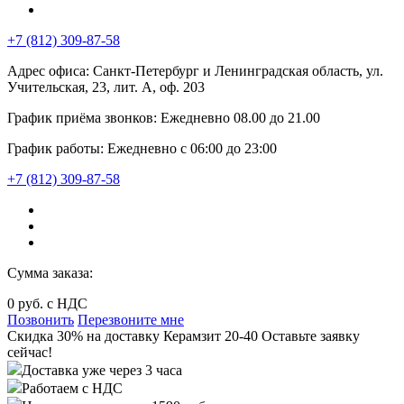
+7 (812) 309-87-58
Адрес офиса:
Санкт-Петербург и Ленинградская область, ул.
Учительская, 23, лит. А, оф. 203
График приёма звонков:
Ежедневно
08.00
до
21.00
График работы:
Ежедневно с 06:00 до 23:00
+7 (812) 309-87-58
Сумма заказа:
0
руб. с НДС
Позвонить
Перезвоните мне
Cкидка 30%
на доставку
Керамзит 20-40
Оставьте заявку
сейчас!
Доставка уже через 3 часа
Работаем с НДС