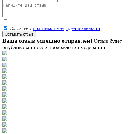
Согласен с
политикой конфиденциальности
Ваша отзыв успешно отправлен!
Отзыв будет
опубликован после прохождения модерации