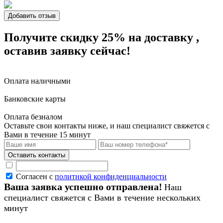
Добавить отзыв
Получите скидку 25%
на доставку
,
оставив заявку сейчас!
Оплата наличными
Банковские карты
Оплата безналом
Оставьте свои контакты ниже,
и наш специалист свяжется с
Вами в течение 15 минут
Согласен с
политикой конфиденциальности
Ваша заявка успешно отправлена!
Наш
специалист свяжется с Вами в течение нескольких
минут