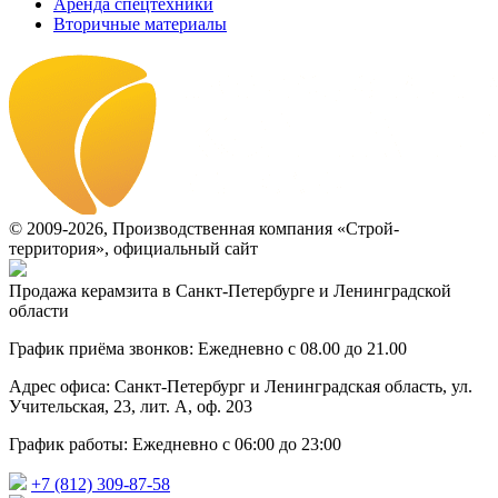
Аренда спецтехники
Вторичные материалы
© 2009-2026, Производственная компания «Строй-
территория», официальный сайт
Продажа керамзита в Санкт-Петербурге и Ленинградской
области
График приёма звонков: Ежедневно с 08.00 до 21.00
Адрес офиса: Санкт-Петербург и Ленинградская область, ул.
Учительская, 23, лит. А, оф. 203
График работы: Ежедневно с 06:00 до 23:00
+7 (812) 309-87-58