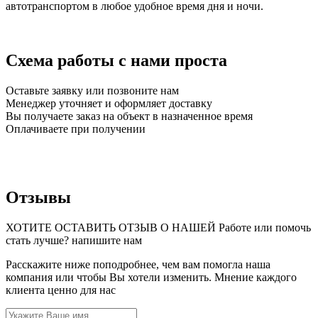
автотранспортом в любое удобное время дня и ночи.
Схема работы с нами проста
Оставьте заявку или позвоните нам
Менеджер уточняет и оформляет доставку
Вы получаете заказ на объект в назначенное время
Оплачиваете при получении
Отзывы
ХОТИТЕ ОСТАВИТЬ ОТЗЫВ О НАШЕЙ Работе или помочь
стать лучше? напишите нам
Расскажите ниже поподробнее, чем вам помогла наша
компания или чтобы Вы хотели изменить. Мнение каждого
клиента ценно для нас