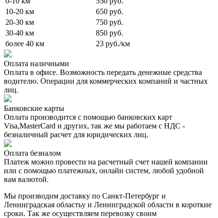
0-10 км
550 руб.
10-20 км
650 руб.
20-30 км
750 руб.
30-40 км
850 руб.
более 40 км
23 руб./км
Оплата наличными
Оплата в офисе. Возможность передать денежные средства
водителю. Операции для коммерческих компаний и частных
лиц.
Банковские карты
Оплата производится с помощью банковских карт
Visa,MasterCard и других, так же мы работаем с НДС -
безналичный расчет для юридических лиц.
Оплата безналом
Платеж можно провести на расчетный счет нашей компании
или с помощью платежных, онлайн систем, любой удобной
вам валютой.
Мы производим доставку по Санкт-Петербург и
Ленинградская областьу и Ленинградской области в короткие
сроки. Так же осуществляем перевозку своим