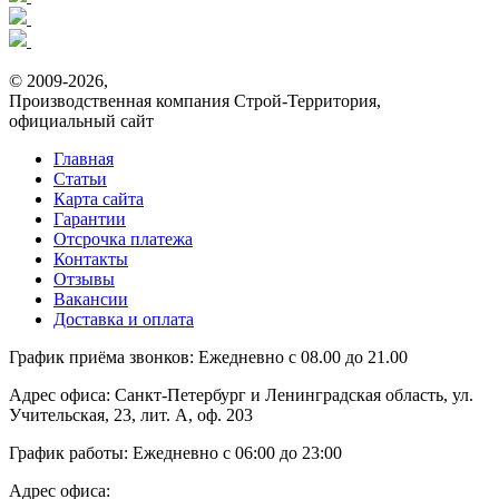
© 2009-2026,
Производственная компания Строй-Территория,
официальный сайт
Главная
Статьи
Карта сайта
Гарантии
Отсрочка платежа
Контакты
Отзывы
Вакансии
Доставка и оплата
График приёма звонков:
Ежедневно с 08.00 до 21.00
Адрес офиса:
Санкт-Петербург и Ленинградская область, ул.
Учительская, 23, лит. А, оф. 203
График работы:
Ежедневно с 06:00 до 23:00
Адрес офиса: