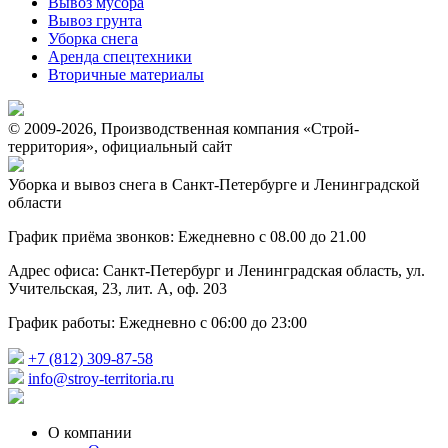
Вывоз мусора
Вывоз грунта
Уборка снега
Аренда спецтехники
Вторичные материалы
© 2009-2026, Производственная компания «Строй-
территория», официальный сайт
Уборка и вывоз снега в Санкт-Петербурге и Ленинградской
области
График приёма звонков: Ежедневно с 08.00 до 21.00
Адрес офиса: Санкт-Петербург и Ленинградская область, ул.
Учительская, 23, лит. А, оф. 203
График работы: Ежедневно с 06:00 до 23:00
+7 (812) 309-87-58
info@stroy-territoria.ru
О компании