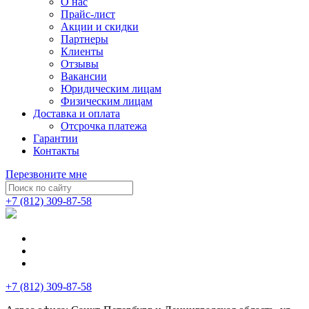
О нас
Прайс-лист
Акции и скидки
Партнеры
Клиенты
Отзывы
Вакансии
Юридическим лицам
Физическим лицам
Доставка и оплата
Отсрочка платежа
Гарантии
Контакты
Перезвоните мне
+7 (812) 309-87-58
+7 (812) 309-87-58