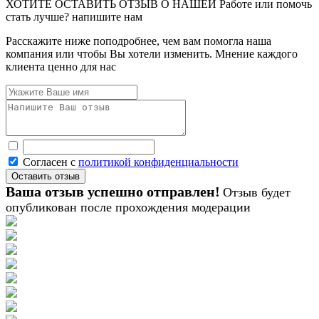
ХОТИТЕ ОСТАВИТЬ ОТЗЫВ О НАШЕЙ Работе или помочь
стать лучше? напишите нам
Расскажите ниже поподробнее, чем вам помогла наша
компания или чтобы Вы хотели изменить. Мнение каждого
клиента ценно для нас
Согласен с
политикой конфиденциальности
Ваша отзыв успешно отправлен!
Отзыв будет
опубликован после прохождения модерации