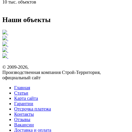
10 тыс. объектов
Наши объекты
© 2009-2026,
Производственная компания Строй-Территория,
официальный сайт
Главная
Статьи
Карта сайта
Гарантии
Отсрочка платежа
Контакты
Отзывы
Вакансии
Доставка и оплата