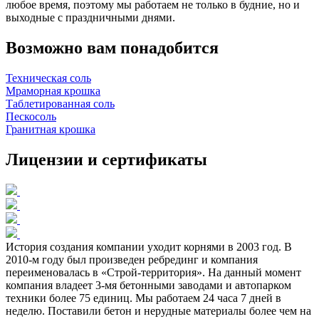
любое время, поэтому мы работаем не только в будние, но и
выходные с праздничными днями.
Возможно вам понадобится
Техническая соль
Мраморная крошка
Таблетированная соль
Пескосоль
Гранитная крошка
Лицензии и сертификаты
История создания компании уходит корнями в 2003 год. В
2010-м году был произведен ребрединг и компания
переименовалась в «Строй-территория». На данный момент
компания владеет 3-мя бетонными заводами и автопарком
техники более 75 единиц. Мы работаем 24 часа 7 дней в
неделю. Поставили бетон и нерудные материалы более чем на