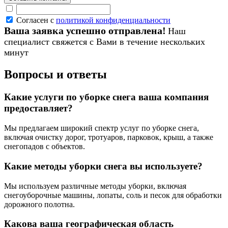
Согласен с
политикой конфиденциальности
Ваша заявка успешно отправлена!
Наш
специалист свяжется с Вами в течение нескольких
минут
Вопросы и ответы
Какие услуги по уборке снега ваша компания
предоставляет?
Мы предлагаем широкий спектр услуг по уборке снега,
включая очистку дорог, тротуаров, парковок, крыш, а также
снегопадов с объектов.
Какие методы уборки снега вы используете?
Мы используем различные методы уборки, включая
снегоуборочные машины, лопаты, соль и песок для обработки
дорожного полотна.
Какова ваша географическая область