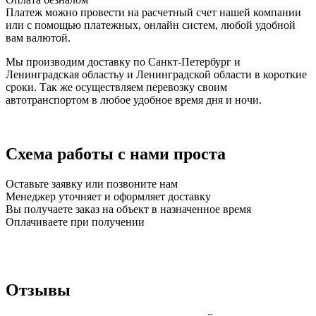
Платеж можно провести на расчетный счет нашей компании
или с помощью платежных, онлайн систем, любой удобной
вам валютой.
Мы производим доставку по Санкт-Петербург и
Ленинградская областьу и Ленинградской области в короткие
сроки. Так же осуществляем перевозку своим
автотранспортом в любое удобное время дня и ночи.
Схема работы с нами проста
Оставьте заявку или позвоните нам
Менеджер уточняет и оформляет доставку
Вы получаете заказ на объект в назначенное время
Оплачиваете при получении
Отзывы