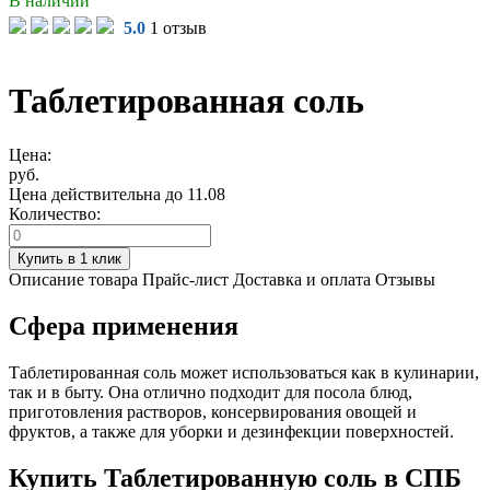
В наличии
5.0
1 отзыв
Таблетированная соль
Цена:
руб.
Цена действительна до 11.08
Количество:
Описание товара
Прайс-лист
Доставка и оплата
Отзывы
Сфера применения
Таблетированная соль может использоваться как в кулинарии,
так и в быту. Она отлично подходит для посола блюд,
приготовления растворов, консервирования овощей и
фруктов, а также для уборки и дезинфекции поверхностей.
Купить Таблетированную соль в СПБ