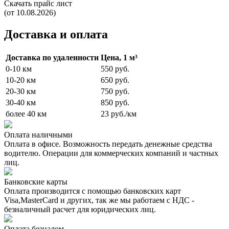
Скачать прайс лист
(от 10.08.2026)
Доставка и оплата
Доставка по удаленности
Цена, 1 м³
0-10 км
550 руб.
10-20 км
650 руб.
20-30 км
750 руб.
30-40 км
850 руб.
более 40 км
23 руб./км
Оплата наличными
Оплата в офисе. Возможность передать денежные средства
водителю. Операции для коммерческих компаний и частных
лиц.
Банковские карты
Оплата производится с помощью банковских карт
Visa,MasterCard и других, так же мы работаем с НДС -
безналичный расчет для юридических лиц.
Оплата безналом