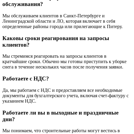
обслуживания?
Мы обслуживаем клиентов в Санкт-Петербурге и
Ленинградской области и ЛО, которая включает в себя
определенные районы города или прилегающие к Питеру.
Каковы сроки реагирования на запросы
клиентов?
Мы стремимся реагировать на запросы клиентов в
кратчайшие сроки. Обычно мы готовы приступить к уборке
снега в течение нескольких часов после получения заявки.
Работаете с НДС?
Да, мы работаем с НДС и предоставляем все необходимые
документы для бухгалтерского учета, включая счет-фактуру с
указанием НДС.
Работаете ли вы в выходные и праздничные
дни?
Мы понимаем, что строительные работы могут вестись в