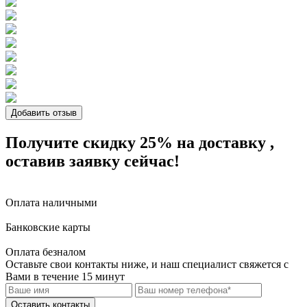
Добавить отзыв
Получите скидку 25%
на доставку
,
оставив заявку сейчас!
Оплата наличными
Банковские карты
Оплата безналом
Оставьте свои контакты ниже,
и наш специалист свяжется с
Вами в течение 15 минут