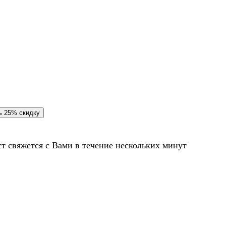
т свяжется с Вами в течение нескольких минут