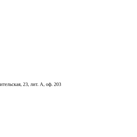
тельская, 23, лит. А, оф. 203