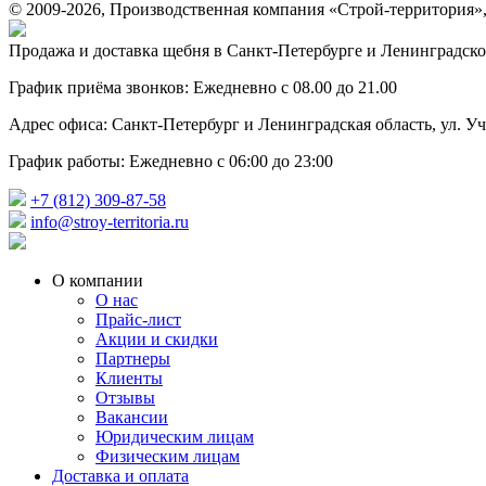
© 2009-2026, Производственная компания «Строй-территория»
Продажа и доставка щебня в Санкт-Петербурге и Ленинградско
График приёма звонков: Ежедневно с 08.00 до 21.00
Адрес офиса: Санкт-Петербург и Ленинградская область, ул. Учи
График работы: Ежедневно с 06:00 до 23:00
+7 (812) 309-87-58
info@stroy-territoria.ru
О компании
О нас
Прайс-лист
Акции и скидки
Партнеры
Клиенты
Отзывы
Вакансии
Юридическим лицам
Физическим лицам
Доставка и оплата