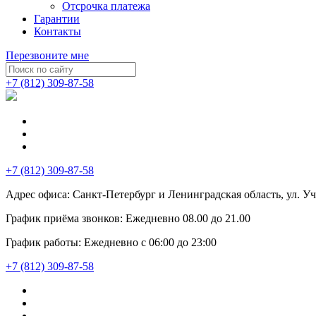
Отсрочка платежа
Гарантии
Контакты
Перезвоните мне
+7 (812) 309-87-58
+7 (812) 309-87-58
Адрес офиса:
Санкт-Петербург и Ленинградская область, ул. Учи
График приёма звонков:
Ежедневно
08.00
до
21.00
График работы:
Ежедневно с 06:00 до 23:00
+7 (812) 309-87-58