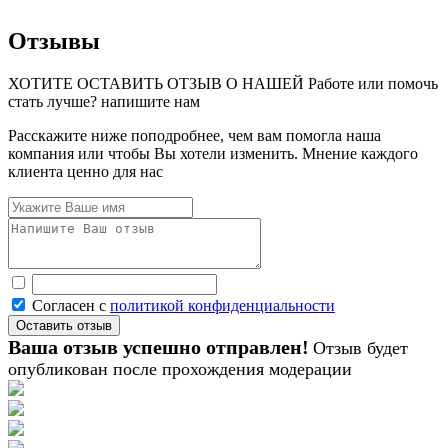
Отзывы
ХОТИТЕ ОСТАВИТЬ ОТЗЫВ О НАШЕЙ Работе или помочь
стать лучше? напишите нам
Расскажите ниже поподробнее, чем вам помогла наша
компания или чтобы Вы хотели изменить. Мнение каждого
клиента ценно для нас
Согласен с
политикой конфиденциальности
Ваша отзыв успешно отправлен!
Отзыв будет
опубликован после прохождения модерации