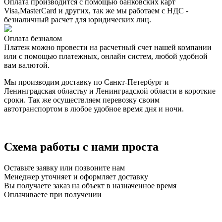
Оплата производится с помощью банковских карт
Visa,MasterCard и других, так же мы работаем с НДС -
безналичный расчет для юридических лиц.
Оплата безналом
Платеж можно провести на расчетный счет нашей компании
или с помощью платежных, онлайн систем, любой удобной
вам валютой.
Мы производим доставку по Санкт-Петербург и
Ленинградская областьу и Ленинградской области в короткие
сроки. Так же осуществляем перевозку своим
автотранспортом в любое удобное время дня и ночи.
Схема работы с нами проста
Оставьте заявку или позвоните нам
Менеджер уточняет и оформляет доставку
Вы получаете заказ на объект в назначенное время
Оплачиваете при получении