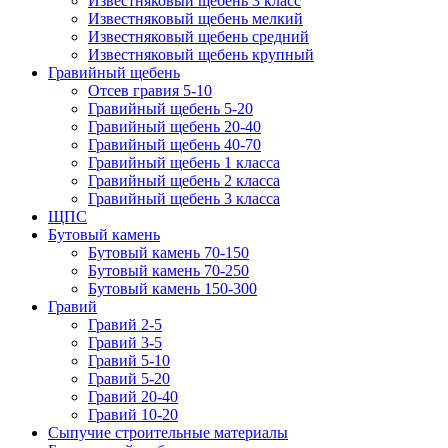
Известняковый щебень 3 класс
Известняковый щебень мелкий
Известняковый щебень средний
Известняковый щебень крупный
Гравийный щебень
Отсев гравия 5-10
Гравийный щебень 5-20
Гравийный щебень 20-40
Гравийный щебень 40-70
Гравийный щебень 1 класса
Гравийный щебень 2 класса
Гравийный щебень 3 класса
ЩПС
Бутовый камень
Бутовый камень 70-150
Бутовый камень 70-250
Бутовый камень 150-300
Гравий
Гравий 2-5
Гравий 3-5
Гравий 5-10
Гравий 5-20
Гравий 20-40
Гравий 10-20
Сыпучие строительные материалы