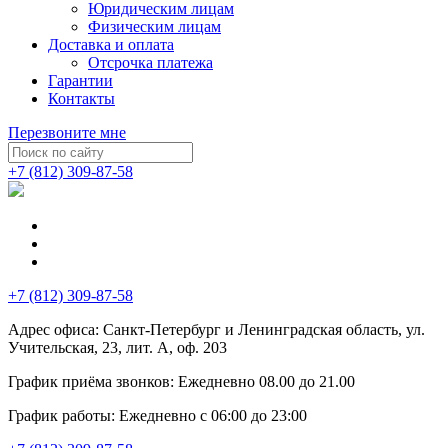
Юридическим лицам
Физическим лицам
Доставка и оплата
Отсрочка платежа
Гарантии
Контакты
Перезвоните мне
+7 (812) 309-87-58
+7 (812) 309-87-58
Адрес офиса:
Санкт-Петербург и Ленинградская область, ул.
Учительская, 23, лит. А, оф. 203
График приёма звонков:
Ежедневно
08.00
до
21.00
График работы:
Ежедневно с 06:00 до 23:00