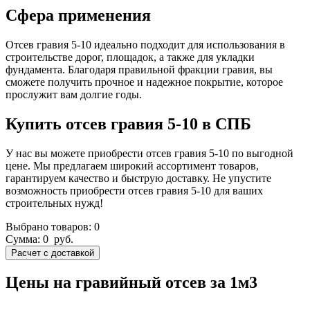
Сфера применения
Отсев гравия 5-10 идеально подходит для использования в
строительстве дорог, площадок, а также для укладки
фундамента. Благодаря правильной фракции гравия, вы
сможете получить прочное и надежное покрытие, которое
прослужит вам долгие годы.
Купить отсев гравия 5-10 в СПБ
У нас вы можете приобрести отсев гравия 5-10 по выгодной
цене. Мы предлагаем широкий ассортимент товаров,
гарантируем качество и быструю доставку. Не упустите
возможность приобрести отсев гравия 5-10 для ваших
строительных нужд!
Выбрано товаров:
0
Сумма:
0
руб.
Цены на гравийный отсев за 1м3