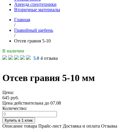
Аренда спецтехники
Вторичные материалы
Главная
/
Гравийный щебень
/
Отсев гравия 5-10
В наличии
5.0
4 отзыва
Отсев гравия 5-10 мм
Цена:
645 руб.
Цена действительна до 07.08
Количество:
Описание товара
Прайс-лист
Доставка и оплата
Отзывы