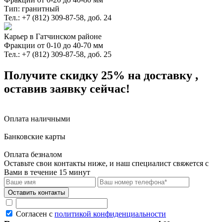
Тип: гранитный
Тел.: +7 (812) 309-87-58, доб. 24
Карьер в Гатчинском районе
Фракции от 0-10 до 40-70 мм
Тел.: +7 (812) 309-87-58, доб. 25
Получите скидку 25%
на доставку
,
оставив заявку сейчас!
Оплата наличными
Банковские карты
Оплата безналом
Оставьте свои контакты ниже,
и наш специалист свяжется с
Вами в течение 15 минут
Согласен с
политикой конфиденциальности