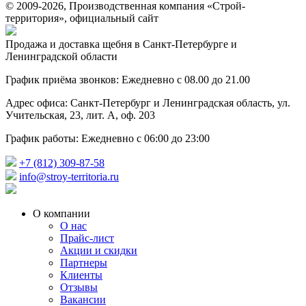
© 2009-2026, Производственная компания «Строй-
территория», официальный сайт
Продажа и доставка щебня в Санкт-Петербурге и
Ленинградской области
График приёма звонков: Ежедневно с 08.00 до 21.00
Адрес офиса: Санкт-Петербург и Ленинградская область, ул.
Учительская, 23, лит. А, оф. 203
График работы: Ежедневно с 06:00 до 23:00
+7 (812) 309-87-58
info@stroy-territoria.ru
О компании
О нас
Прайс-лист
Акции и скидки
Партнеры
Клиенты
Отзывы
Вакансии