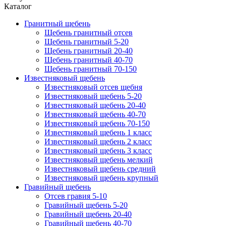
Каталог
Гранитный щебень
Щебень гранитный отсев
Щебень гранитный 5-20
Щебень гранитный 20-40
Щебень гранитный 40-70
Щебень гранитный 70-150
Известняковый щебень
Известняковый отсев щебня
Известняковый щебень 5-20
Известняковый щебень 20-40
Известняковый щебень 40-70
Известняковый щебень 70-150
Известняковый щебень 1 класс
Известняковый щебень 2 класс
Известняковый щебень 3 класс
Известняковый щебень мелкий
Известняковый щебень средний
Известняковый щебень крупный
Гравийный щебень
Отсев гравия 5-10
Гравийный щебень 5-20
Гравийный щебень 20-40
Гравийный щебень 40-70