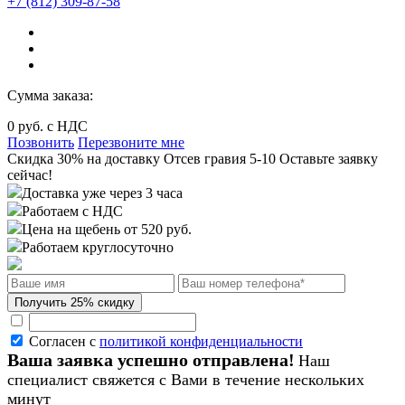
+7 (812) 309-87-58
Сумма заказа:
0
руб. с НДС
Позвонить
Перезвоните мне
Cкидка 30%
на доставку
Отсев гравия 5-10
Оставьте заявку
сейчас!
Доставка уже через 3 часа
Работаем с НДС
Цена на щебень от 520 руб.
Работаем круглосуточно
Согласен с
политикой конфиденциальности
Ваша заявка успешно отправлена!
Наш
специалист свяжется с Вами в течение нескольких
минут