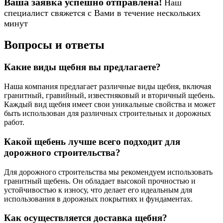
Ваша заявка успешно отправлена!
Наш
специалист свяжется с Вами в течение нескольких
минут
Вопросы и ответы
Какие виды щебня вы предлагаете?
Наша компания предлагает различные виды щебня, включая
гранитный, гравийный, известняковый и вторичный щебень.
Каждый вид щебня имеет свои уникальные свойства и может
быть использован для различных строительных и дорожных
работ.
Какой щебень лучше всего подходит для
дорожного строительства?
Для дорожного строительства мы рекомендуем использовать
гранитный щебень. Он обладает высокой прочностью и
устойчивостью к износу, что делает его идеальным для
использования в дорожных покрытиях и фундаментах.
Как осуществляется доставка щебня?