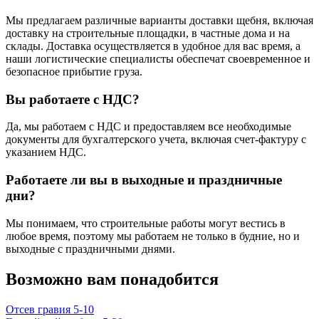
Мы предлагаем различные варианты доставки щебня, включая
доставку на строительные площадки, в частные дома и на
склады. Доставка осуществляется в удобное для вас время, а
наши логистические специалисты обеспечат своевременное и
безопасное прибытие груза.
Вы работаете с НДС?
Да, мы работаем с НДС и предоставляем все необходимые
документы для бухгалтерского учета, включая счет-фактуру с
указанием НДС.
Работаете ли вы в выходные и праздничные
дни?
Мы понимаем, что строительные работы могут вестись в
любое время, поэтому мы работаем не только в будние, но и
выходные с праздничными днями.
Возможно вам понадобится
Отсев гравия 5-10