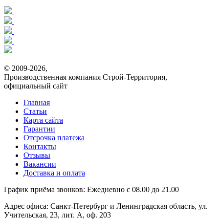
© 2009-2026,
Производственная компания Строй-Территория,
официальный сайт
Главная
Статьи
Карта сайта
Гарантии
Отсрочка платежа
Контакты
Отзывы
Вакансии
Доставка и оплата
График приёма звонков:
Ежедневно с 08.00 до 21.00
Адрес офиса:
Санкт-Петербург и Ленинградская область, ул.
Учительская, 23, лит. А, оф. 203