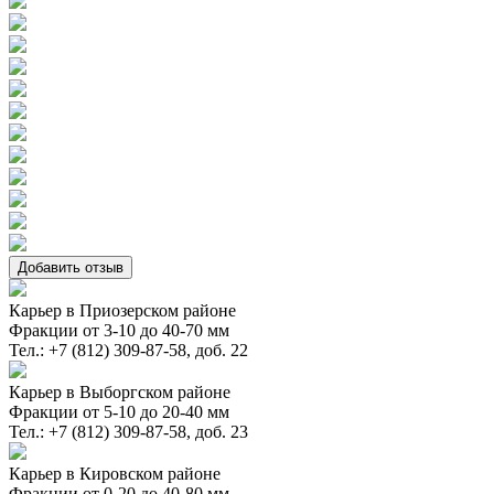
Добавить отзыв
Карьер в Приозерском районе
Фракции от 3-10 до 40-70 мм
Тел.: +7 (812) 309-87-58, доб. 22
Карьер в Выборгском районе
Фракции от 5-10 до 20-40 мм
Тел.: +7 (812) 309-87-58, доб. 23
Карьер в Кировском районе
Фракции от 0-20 до 40-80 мм