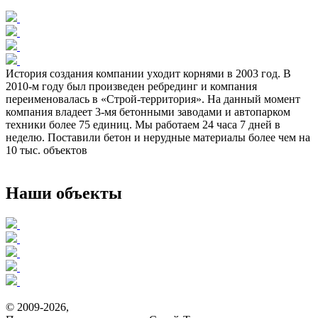
История создания компании уходит корнями в 2003 год. В
2010-м году был произведен ребрединг и компания
переименовалась в «Строй-территория». На данный момент
компания владеет 3-мя бетонными заводами и автопарком
техники более 75 единиц. Мы работаем 24 часа 7 дней в
неделю. Поставили бетон и нерудные материалы более чем на
10 тыс. объектов
Наши объекты
© 2009-2026,