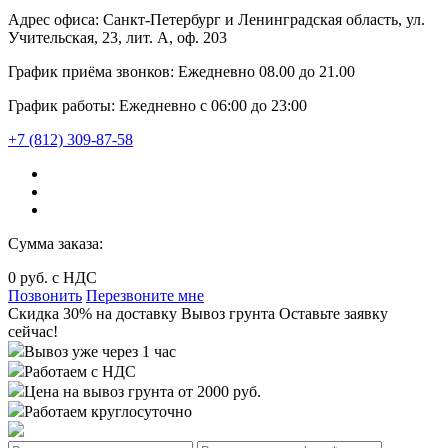
Адрес офиса:
Санкт-Петербург и Ленинградская область, ул.
Учительская, 23, лит. А, оф. 203
График приёма звонков:
Ежедневно
08.00
до
21.00
График работы:
Ежедневно с 06:00 до 23:00
+7 (812) 309-87-58
Сумма заказа:
0
руб. с НДС
Позвонить
Перезвоните мне
Cкидка 30%
на доставку
Вывоз грунта
Оставьте заявку
сейчас!
Вывоз уже через 1 час
Работаем с НДС
Цена на вывоз грунта от 2000 руб.
Работаем круглосуточно