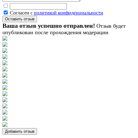
Согласен с
политикой конфиденциальности
Ваша отзыв успешно отправлен!
Отзыв будет
опубликован после прохождения модерации
Добавить отзыв