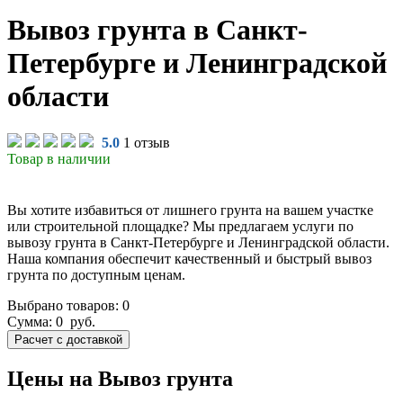
Вывоз грунта в Санкт-
Петербурге и Ленинградской
области
5.0
1 отзыв
Товар в наличии
Вы хотите избавиться от лишнего грунта на вашем участке
или строительной площадке? Мы предлагаем услуги по
вывозу грунта в Санкт-Петербурге и Ленинградской области.
Наша компания обеспечит качественный и быстрый вывоз
грунта по доступным ценам.
Выбрано товаров:
0
Сумма:
0
руб.
Цены на Вывоз грунта