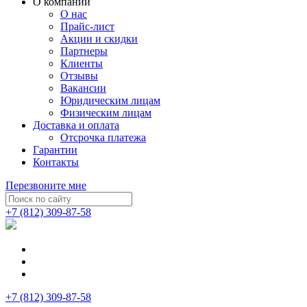
О компании
О нас
Прайс-лист
Акции и скидки
Партнеры
Клиенты
Отзывы
Вакансии
Юридическим лицам
Физическим лицам
Доставка и оплата
Отсрочка платежа
Гарантии
Контакты
Перезвоните мне
+7 (812) 309-87-58
+7 (812) 309-87-58