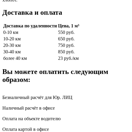
Доставка и оплата
Доставка по удаленности
Цена, 1 м³
0-10 км
550 руб.
10-20 км
650 руб.
20-30 км
750 руб.
30-40 км
850 руб.
более 40 км
23 руб./км
Вы можете оплатить следующим
образом:
Безналичный расчёт для Юр. ЛИЦ
Наличный расчёт в офисе
Оплата на объекте водителю
Оплата картой в офисе