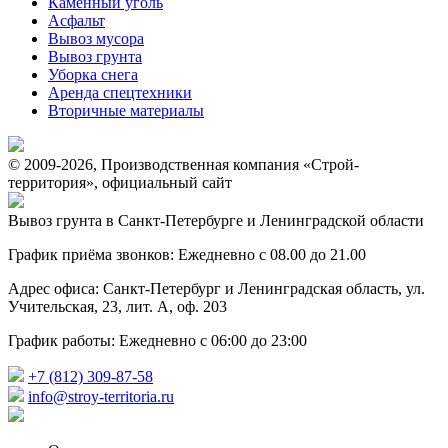
Каменный уголь
Асфальт
Вывоз мусора
Вывоз грунта
Уборка снега
Аренда спецтехники
Вторичные материалы
© 2009-2026, Производственная компания «Строй-
территория», официальный сайт
Вывоз грунта в Санкт-Петербурге и Ленинградской области
График приёма звонков: Ежедневно с 08.00 до 21.00
Адрес офиса: Санкт-Петербург и Ленинградская область, ул.
Учительская, 23, лит. А, оф. 203
График работы: Ежедневно с 06:00 до 23:00
+7 (812) 309-87-58
info@stroy-territoria.ru