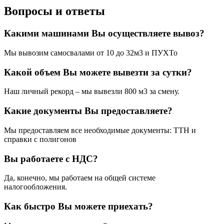
Вопросы и ответы
Какими машинами Вы осуществляете вывоз?
Мы вывозим самосвалами от 10 до 32м3 и ПУХТо
Какой объем Вы можете вывезти за сутки?
Наш личный рекорд – мы вывезли 800 м3 за смену.
Какие документы Вы предоставляете?
Мы предоставляем все необходимые документы: ТТН и
справки с полигонов
Вы работаете с НДС?
Да, конечно, мы работаем на общей системе
налогообложения.
Как быстро Вы можете приехать?