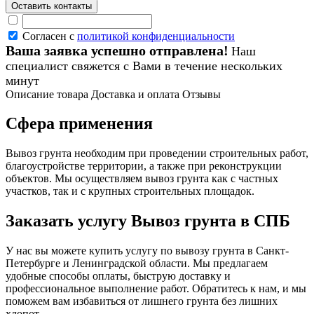
Согласен с
политикой конфиденциальности
Ваша заявка успешно отправлена!
Наш
специалист свяжется с Вами в течение нескольких
минут
Описание товара
Доставка и оплата
Отзывы
Сфера применения
Вывоз грунта необходим при проведении строительных работ,
благоустройстве территории, а также при реконструкции
объектов. Мы осуществляем вывоз грунта как с частных
участков, так и с крупных строительных площадок.
Заказать услугу Вывоз грунта в СПБ
У нас вы можете купить услугу по вывозу грунта в Санкт-
Петербурге и Ленинградской области. Мы предлагаем
удобные способы оплаты, быструю доставку и
профессиональное выполнение работ. Обратитесь к нам, и мы
поможем вам избавиться от лишнего грунта без лишних
хлопот.