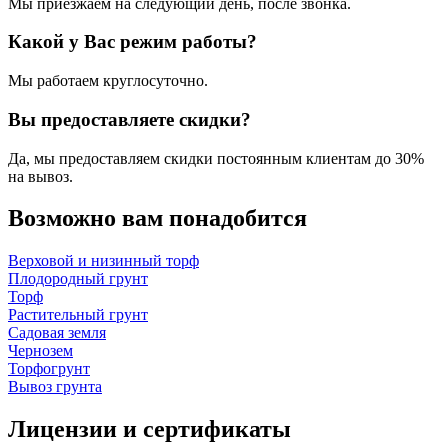
Мы приезжаем на следующий день, после звонка.
Какой у Вас режим работы?
Мы работаем круглосуточно.
Вы предоставляете скидки?
Да, мы предоставляем скидки постоянным клиентам до 30%
на вывоз.
Возможно вам понадобится
Верховой и низинный торф
Плодородный грунт
Торф
Растительный грунт
Садовая земля
Чернозем
Торфогрунт
Вывоз грунта
Лицензии и сертификаты