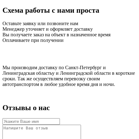
Схема работы с нами проста
Оставьте заявку или позвоните нам
Менеджер уточняет и оформляет доставку
Вы получаете заказ на объект в назначенное время
Оплачиваете при получении
Мы производим доставку по Санкт-Петербург и
Ленинградская областьу и Ленинградской области в короткие
сроки. Так же осуществляем перевозку своим
автотранспортом в любое удобное время дня и ночи.
Отзывы о нас