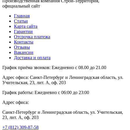
Производственная компания Строй-Территория,
официальный сайт
Главная
Статьи
Карта сайта
Гарантии
Отсрочка платежа
Контакты
Отзывы
Вакансии
Доставка и оплата
График приёма звонков:
Ежедневно с 08.00 до 21.00
Адрес офиса:
Санкт-Петербург и Ленинградская область, ул.
Учительская, 23, лит. А, оф. 203
График работы:
Ежедневно с 06:00 до 23:00
Адрес офиса:
Санкт-Петербург и Ленинградская область, ул. Учительская,
23, лит. А, оф. 203
+7 (812) 309-87-58