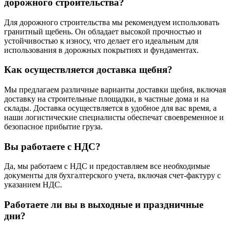
дорожного строительства?
Для дорожного строительства мы рекомендуем использовать
гранитный щебень. Он обладает высокой прочностью и
устойчивостью к износу, что делает его идеальным для
использования в дорожных покрытиях и фундаментах.
Как осуществляется доставка щебня?
Мы предлагаем различные варианты доставки щебня, включая
доставку на строительные площадки, в частные дома и на
склады. Доставка осуществляется в удобное для вас время, а
наши логистические специалисты обеспечат своевременное и
безопасное прибытие груза.
Вы работаете с НДС?
Да, мы работаем с НДС и предоставляем все необходимые
документы для бухгалтерского учета, включая счет-фактуру с
указанием НДС.
Работаете ли вы в выходные и праздничные
дни?