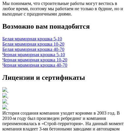
Мы понимаем, что строительные работы могут вестись в
любое время, поэтому мы работаем не только в будние, но и
выходные с праздничными днями.
Возможно вам понадобится
Белая мраморная крошка 5-10
Белая мраморная крошка 10-20
Белая мраморная крошка 40-70
Черная мраморная крошка 5-10
Черная мраморная крошка 10-20
Черная мраморная крошка 40-70
Лицензии и сертификаты
История создания компании уходит корнями в 2003 год. В
2010-м году был произведен ребрединг и компания
переименовалась в «Строй-территория». На данный момент
компания владеет 3-мя бетонными заводами и автопарком