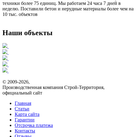
техники более 75 единиц. Мы работаем 24 часа 7 дней в
неделю. Поставили бетон и нерудные материалы более чем на
10 тыс. объектов
Наши объекты
© 2009-2026,
Производственная компания Строй-Территория,
официальный сайт
Главная
Статьи
Карта сайта
Гарантии
Отсрочка платежа
Контакты
Отзывы