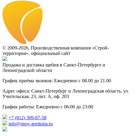
© 2009-2026, Производственная компания «Строй-
территория», официальный сайт
Продажа и доставка щебня в Санкт-Петербурге и
Ленинградской области
График приёма звонков: Ежедневно с 08.00 до 21.00
Адрес офиса: Санкт-Петербург и Ленинградская область, ул.
Учительская, 23, лит. А, оф. 203
График работы: Ежедневно с 06:00 до 23:00
+7 (812) 309-87-58
info@stroy-territoria.ru