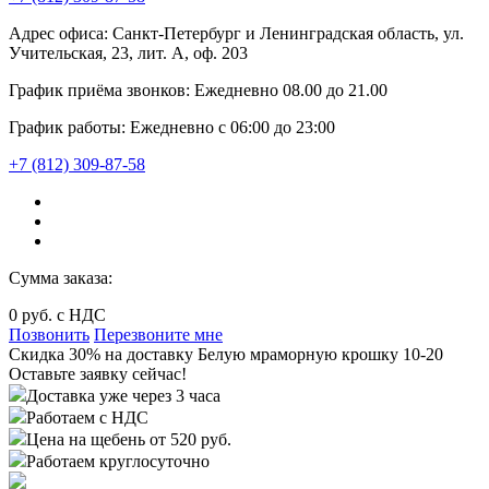
Адрес офиса:
Санкт-Петербург и Ленинградская область, ул.
Учительская, 23, лит. А, оф. 203
График приёма звонков:
Ежедневно
08.00
до
21.00
График работы:
Ежедневно с 06:00 до 23:00
+7 (812) 309-87-58
Сумма заказа:
0
руб. с НДС
Позвонить
Перезвоните мне
Cкидка 30%
на доставку
Белую мраморную крошку 10-20
Оставьте заявку сейчас!
Доставка уже через 3 часа
Работаем с НДС
Цена на щебень от 520 руб.
Работаем круглосуточно