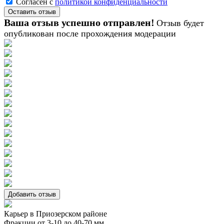
Согласен с
политикой конфиденциальности
Ваша отзыв успешно отправлен!
Отзыв будет
опубликован после прохождения модерации
Добавить отзыв
Карьер в Приозерском районе
Фракции от 3-10 до 40-70 мм