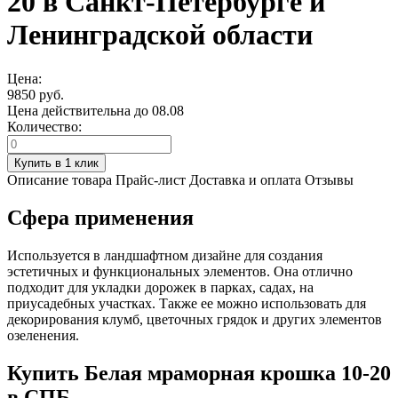
20 в Санкт-Петербурге и
Ленинградской области
Цена:
9850 руб.
Цена действительна до 08.08
Количество:
Описание товара
Прайс-лист
Доставка и оплата
Отзывы
Сфера применения
Используется в ландшафтном дизайне для создания
эстетичных и функциональных элементов. Она отлично
подходит для укладки дорожек в парках, садах, на
приусадебных участках. Также ее можно использовать для
декорирования клумб, цветочных грядок и других элементов
озеленения.
Купить Белая мраморная крошка 10-20
в СПБ