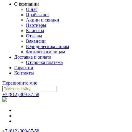
О компании
О нас
Прайс-лист
Акции и скидки
Партнеры
Клиенты
Отзывы
Вакансии
Юридическим лицам
Физическим лицам
Доставка и оплата
Отсрочка платежа
Гарантии
Контакты
Перезвоните мне
+7 (812) 309-87-58
+7 (812) 309-87-58