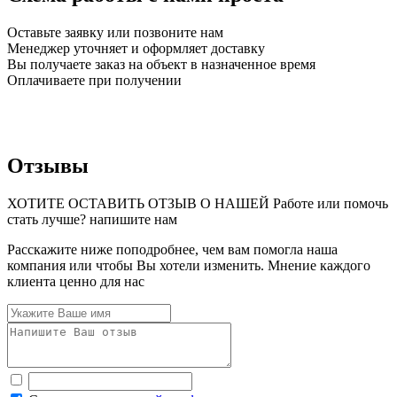
Оставьте заявку или позвоните нам
Менеджер уточняет и оформляет доставку
Вы получаете заказ на объект в назначенное время
Оплачиваете при получении
Отзывы
ХОТИТЕ ОСТАВИТЬ ОТЗЫВ О НАШЕЙ Работе или помочь
стать лучше? напишите нам
Расскажите ниже поподробнее, чем вам помогла наша
компания или чтобы Вы хотели изменить. Мнение каждого
клиента ценно для нас