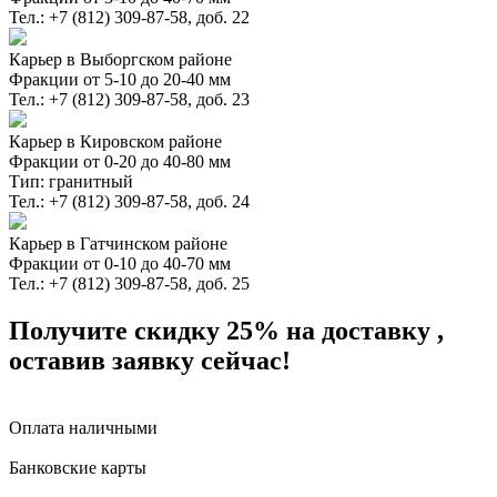
Тел.: +7 (812) 309-87-58, доб. 22
Карьер в Выборгском районе
Фракции от 5-10 до 20-40 мм
Тел.: +7 (812) 309-87-58, доб. 23
Карьер в Кировском районе
Фракции от 0-20 до 40-80 мм
Тип: гранитный
Тел.: +7 (812) 309-87-58, доб. 24
Карьер в Гатчинском районе
Фракции от 0-10 до 40-70 мм
Тел.: +7 (812) 309-87-58, доб. 25
Получите скидку 25%
на доставку
,
оставив заявку сейчас!
Оплата наличными
Банковские карты