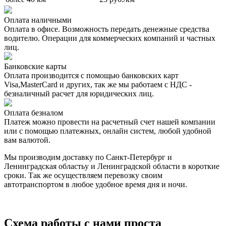
Оплата наличными
Оплата в офисе. Возможность передать денежные средства
водителю. Операции для коммерческих компаний и частных
лиц.
Банковские карты
Оплата производится с помощью банковских карт
Visa,MasterCard и других, так же мы работаем с НДС -
безналичный расчет для юридических лиц.
Оплата безналом
Платеж можно провести на расчетный счет нашей компании
или с помощью платежных, онлайн систем, любой удобной
вам валютой.
Мы производим доставку по Санкт-Петербург и
Ленинградская областьу и Ленинградской области в короткие
сроки. Так же осуществляем перевозку своим
автотранспортом в любое удобное время дня и ночи.
Схема работы с нами проста