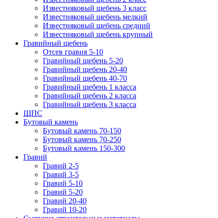
Известняковый щебень 3 класс
Известняковый щебень мелкий
Известняковый щебень средний
Известняковый щебень крупный
Гравийный щебень
Отсев гравия 5-10
Гравийный щебень 5-20
Гравийный щебень 20-40
Гравийный щебень 40-70
Гравийный щебень 1 класса
Гравийный щебень 2 класса
Гравийный щебень 3 класса
ЩПС
Бутовый камень
Бутовый камень 70-150
Бутовый камень 70-250
Бутовый камень 150-300
Гравий
Гравий 2-5
Гравий 3-5
Гравий 5-10
Гравий 5-20
Гравий 20-40
Гравий 10-20