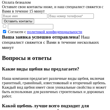
Оплата безналом
Оставьте свои контакты ниже,
и наш специалист свяжется с
Вами в течение 15 минут
Согласен с
политикой конфиденциальности
Ваша заявка успешно отправлена!
Наш
специалист свяжется с Вами в течение нескольких
минут
Вопросы и ответы
Какие виды щебня вы предлагаете?
Наша компания предлагает различные виды щебня, включая
гранитный, гравийный, известняковый и вторичный щебень.
Каждый вид щебня имеет свои уникальные свойства и может
быть использован для различных строительных и дорожных
работ.
Какой щебень лучше всего подходит для